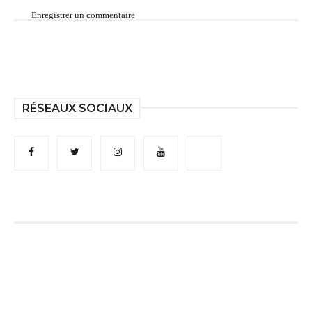
Enregistrer un commentaire
RÉSEAUX SOCIAUX