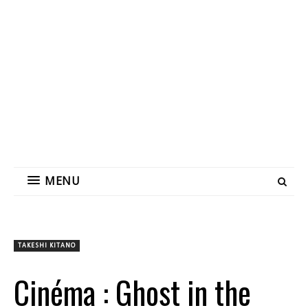
MENU
TAKESHI KITANO
Cinéma : Ghost in the