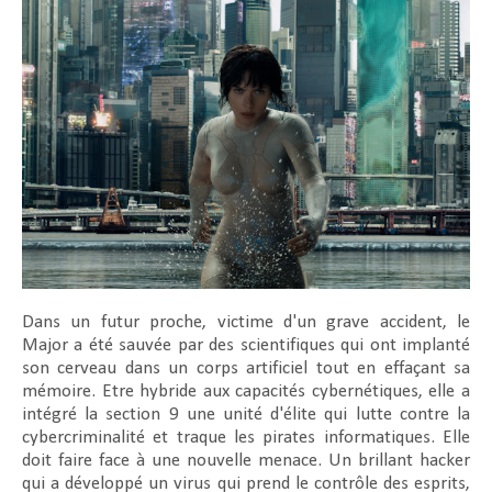
Dans un futur proche, victime d'un grave accident, le
Major a été sauvée par des scientifiques qui ont implanté
son cerveau dans un corps artificiel tout en effaçant sa
mémoire. Etre hybride aux capacités cybernétiques, elle a
intégré la section 9 une unité d'élite qui lutte contre la
cybercriminalité et traque les pirates informatiques. Elle
doit faire face à une nouvelle menace. Un brillant hacker
qui a développé un virus qui prend le contrôle des esprits,