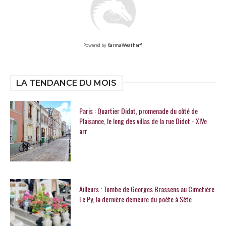
Powered by
KarmaWeather®
LA TENDANCE DU MOIS
Paris : Quartier Didot, promenade du côté de
Plaisance, le long des villas de la rue Didot - XIVe
arr
Ailleurs : Tombe de Georges Brassens au Cimetière
Le Py, la dernière demeure du poète à Sète