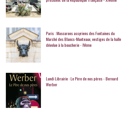
Paris : Mascarons assyriens des Fontaines du
Marché des Blancs-Manteaux, vestiges de la halle
dévolue à la boucherie - IVème
Lundi Librairie : Le Père de nos pères - Bernard
Werber