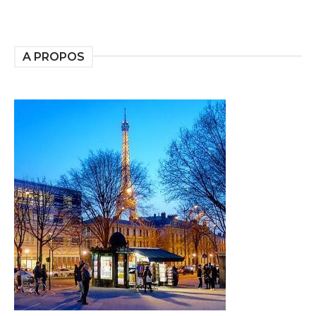
A PROPOS