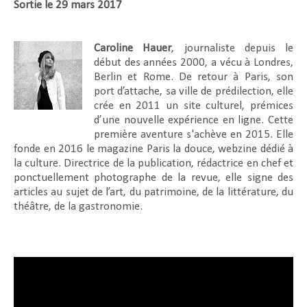
Sortie le 29 mars 2017
Caroline Hauer
, journaliste depuis le
début des années 2000, a vécu à Londres,
Berlin et Rome. De retour à Paris, son
port d’attache, sa ville de prédilection, elle
crée en 2011 un site culturel, prémices
d’une nouvelle expérience en ligne. Cette
première aventure s'achève en 2015. Elle
fonde en 2016 le magazine Paris la douce, webzine dédié à
la culture. Directrice de la publication, rédactrice en chef et
ponctuellement photographe de la revue, elle signe des
articles au sujet de l’art, du patrimoine, de la littérature, du
théâtre, de la gastronomie.