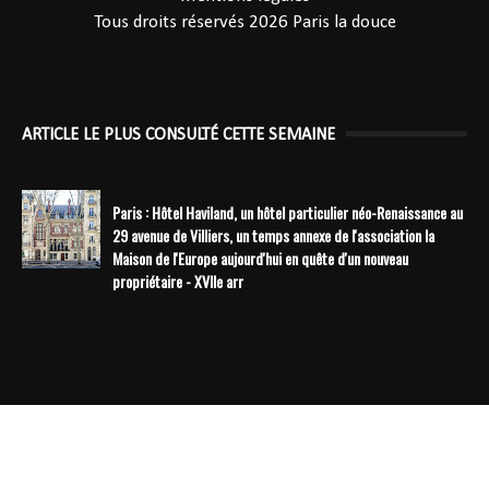
Tous droits réservés 2026
Paris la douce
ARTICLE LE PLUS CONSULTÉ CETTE SEMAINE
Paris : Hôtel Haviland, un hôtel particulier néo-Renaissance au
29 avenue de Villiers, un temps annexe de l'association la
Maison de l'Europe aujourd'hui en quête d'un nouveau
propriétaire - XVIIe arr