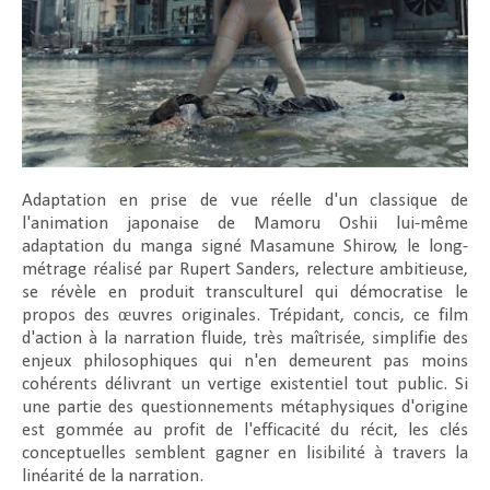
Adaptation en prise de vue réelle d'un classique de
l'animation japonaise de Mamoru Oshii lui-même
adaptation du manga signé Masamune Shirow, le long-
métrage réalisé par Rupert Sanders, relecture ambitieuse,
se révèle en produit transculturel qui démocratise le
propos des œuvres originales. Trépidant, concis, ce film
d'action à la narration fluide, très maîtrisée, simplifie des
enjeux philosophiques qui n'en demeurent pas moins
cohérents délivrant un vertige existentiel tout public. Si
une partie des questionnements métaphysiques d'origine
est gommée au profit de l'efficacité du récit, les clés
conceptuelles semblent gagner en lisibilité à travers la
linéarité de la narration.