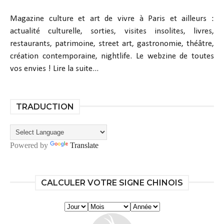
Magazine culture et art de vivre à Paris et ailleurs :
actualité culturelle, sorties, visites insolites, livres,
restaurants, patrimoine, street art, gastronomie, théâtre,
création contemporaine, nightlife. Le webzine de toutes
vos envies !
Lire la suite...
TRADUCTION
Powered by
Translate
CALCULER VOTRE SIGNE CHINOIS