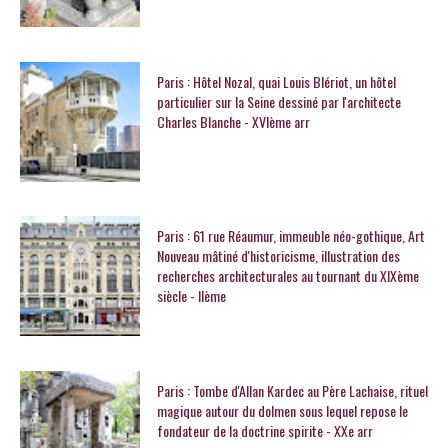
Paris : Hôtel Nozal, quai Louis Blériot, un hôtel
particulier sur la Seine dessiné par l'architecte
Charles Blanche - XVIème arr
Paris : 61 rue Réaumur, immeuble néo-gothique, Art
Nouveau mâtiné d'historicisme, illustration des
recherches architecturales au tournant du XIXème
siècle - IIème
Paris : Tombe d'Allan Kardec au Père Lachaise, rituel
magique autour du dolmen sous lequel repose le
fondateur de la doctrine spirite - XXe arr