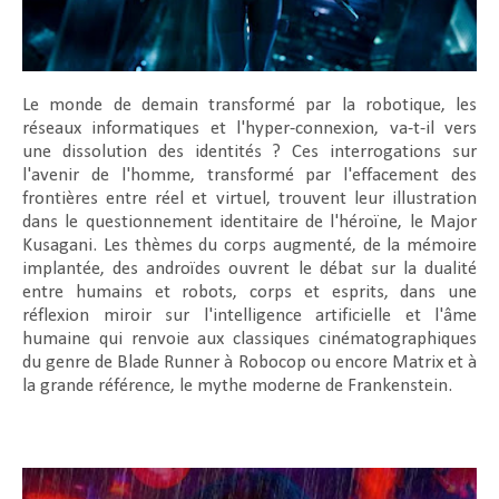
Le monde de demain transformé par la robotique, les
réseaux informatiques et l'hyper-connexion, va-t-il vers
une dissolution des identités ? Ces interrogations sur
l'avenir de l'homme, transformé par l'effacement des
frontières entre réel et virtuel, trouvent leur illustration
dans le questionnement identitaire de l'héroïne, le Major
Kusagani. Les thèmes du corps augmenté, de la mémoire
implantée, des androïdes ouvrent le débat sur la dualité
entre humains et robots, corps et esprits, dans une
réflexion miroir sur l'intelligence artificielle et l'âme
humaine qui renvoie aux classiques cinématographiques
du genre de
Blade Runner
à
Robocop
ou encore
Matrix
et à
la grande référence, le mythe moderne de
Frankenstein
.