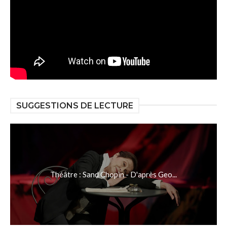
SUGGESTIONS DE LECTURE
Théâtre : Sand Chopin - D'après Geo...