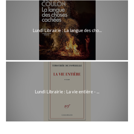
Lundi Librairie : La langue des cho...
Lundi Librairie : La vie entière - ...