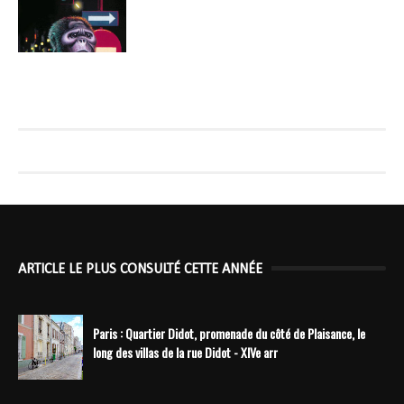
ARTICLE LE PLUS CONSULTÉ CETTE ANNÉE
Paris : Quartier Didot, promenade du côté de Plaisance, le
long des villas de la rue Didot - XIVe arr