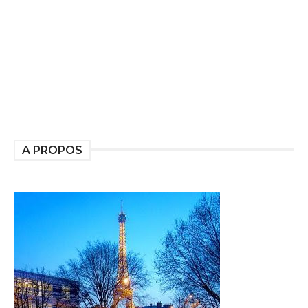
A PROPOS