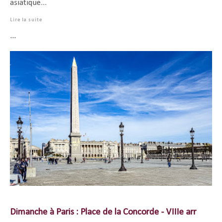
asiatique...
Lire la suite
...
Dimanche à Paris : Place de la Concorde - VIIIe arr