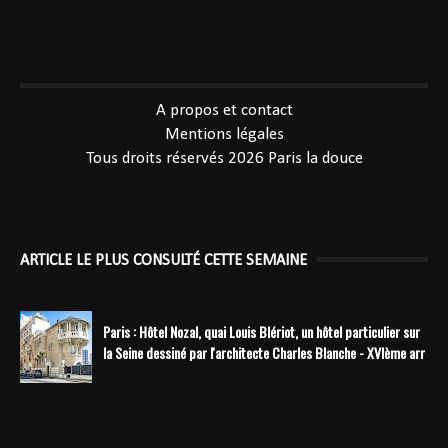
----------------------------------------------
A propos et contact
Mentions légales
Tous droits réservés 2026
Paris la douce
ARTICLE LE PLUS CONSULTÉ CETTE SEMAINE
Paris : Hôtel Nozal, quai Louis Blériot, un hôtel particulier sur
la Seine dessiné par l'architecte Charles Blanche - XVIème arr