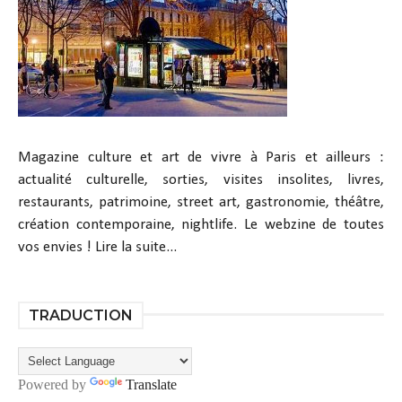
Magazine culture et art de vivre à Paris et ailleurs :
actualité culturelle, sorties, visites insolites, livres,
restaurants, patrimoine, street art, gastronomie, théâtre,
création contemporaine, nightlife. Le webzine de toutes
vos envies !
Lire la suite...
TRADUCTION
Powered by
Translate