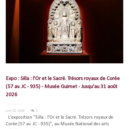
Expo : Silla : l'Or et le Sacré. Trésors royaux de Corée
(57 av. JC - 935) - Musée Guimet - Jusqu'au 31 août
2026
juin 02, 2026
0
L'exposition "Silla : l'Or et le Sacré. Trésors royaux de
Corée (57 av. JC - 935)", au Musée National des arts