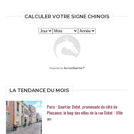
CALCULER VOTRE SIGNE CHINOIS
Powered by
KarmaWeather®
LA TENDANCE DU MOIS
Paris : Quartier Didot, promenade du côté de
Plaisance, le long des villas de la rue Didot - XIVe
arr