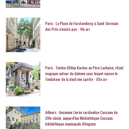
Paris : La Place de Furstemberg à Saint Germain
des Prés n'existe pas - VIe arr
Paris : Tombe d'Allan Kardec au Père Lachaise, rituel
magique autour du dolmen sous lequel repose le
fondateur de la doctrine spirite - XXe arr
Ailleurs : Ancienne Livrée cardinalice Ceccano du
XIVe siècle, aujourd'hui Médiathèque Ceccano,
bibliothèque municipale d'Avignon