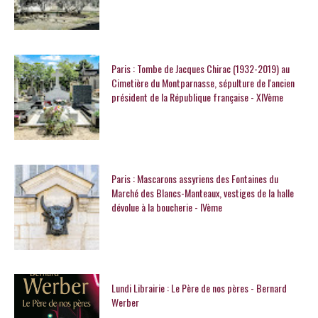
Paris : Tombe de Jacques Chirac (1932-2019) au
Cimetière du Montparnasse, sépulture de l'ancien
président de la République française - XIVème
Paris : Mascarons assyriens des Fontaines du
Marché des Blancs-Manteaux, vestiges de la halle
dévolue à la boucherie - IVème
Lundi Librairie : Le Père de nos pères - Bernard
Werber