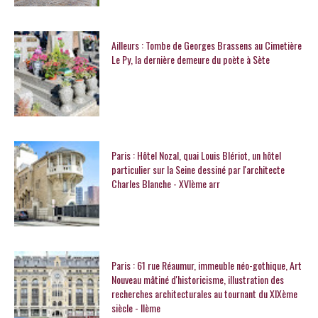
Ailleurs : Tombe de Georges Brassens au Cimetière
Le Py, la dernière demeure du poète à Sète
Paris : Hôtel Nozal, quai Louis Blériot, un hôtel
particulier sur la Seine dessiné par l'architecte
Charles Blanche - XVIème arr
Paris : 61 rue Réaumur, immeuble néo-gothique, Art
Nouveau mâtiné d'historicisme, illustration des
recherches architecturales au tournant du XIXème
siècle - IIème