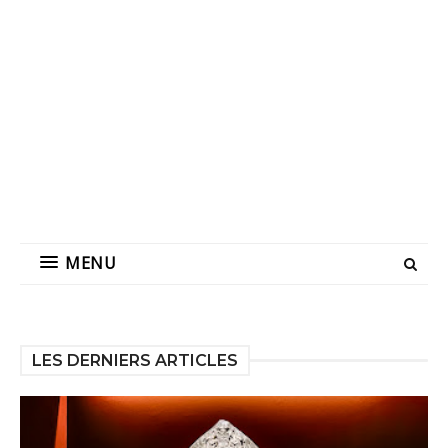
MENU
LES DERNIERS ARTICLES