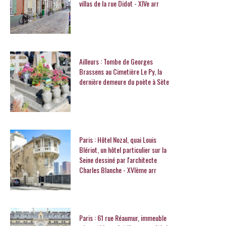
villas de la rue Didot - XIVe arr
Ailleurs : Tombe de Georges
Brassens au Cimetière Le Py, la
dernière demeure du poète à Sète
Paris : Hôtel Nozal, quai Louis
Blériot, un hôtel particulier sur la
Seine dessiné par l'architecte
Charles Blanche - XVIème arr
Paris : 61 rue Réaumur, immeuble