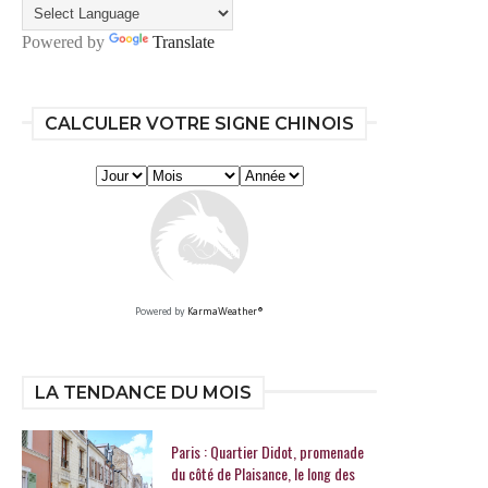
Powered by
Translate
CALCULER VOTRE SIGNE CHINOIS
Powered by
KarmaWeather®
LA TENDANCE DU MOIS
Paris : Quartier Didot, promenade
du côté de Plaisance, le long des