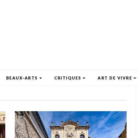
BEAUX-ARTS
CRITIQUES
ART DE VIVRE