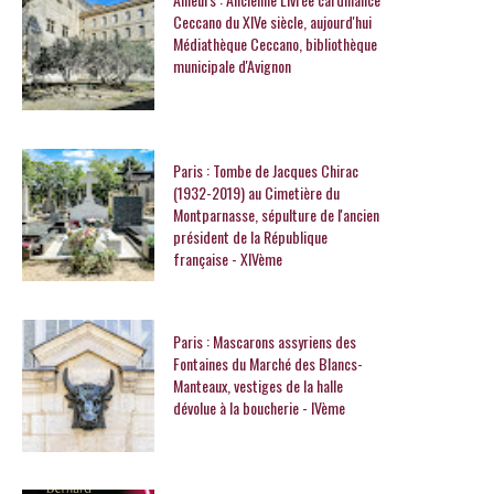
Ceccano du XIVe siècle, aujourd'hui
Médiathèque Ceccano, bibliothèque
municipale d'Avignon
Paris : Tombe de Jacques Chirac
(1932-2019) au Cimetière du
Montparnasse, sépulture de l'ancien
président de la République
française - XIVème
Paris : Mascarons assyriens des
Fontaines du Marché des Blancs-
Manteaux, vestiges de la halle
dévolue à la boucherie - IVème