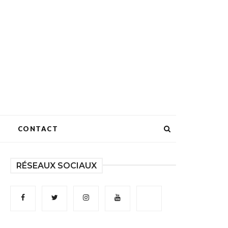
CONTACT
RÉSEAUX SOCIAUX