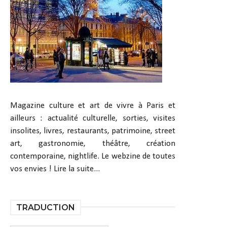
Magazine culture et art de vivre à Paris et
ailleurs : actualité culturelle, sorties, visites
insolites, livres, restaurants, patrimoine, street
art, gastronomie, théâtre, création
contemporaine, nightlife. Le webzine de toutes
vos envies !
Lire la suite...
TRADUCTION