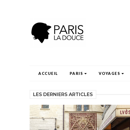
ACCUEIL
PARIS
VOYAGES
LES DERNIERS ARTICLES