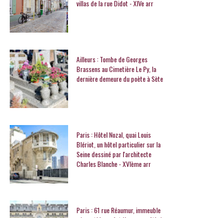
villas de la rue Didot - XIVe arr
Ailleurs : Tombe de Georges
Brassens au Cimetière Le Py, la
dernière demeure du poète à Sète
Paris : Hôtel Nozal, quai Louis
Blériot, un hôtel particulier sur la
Seine dessiné par l'architecte
Charles Blanche - XVIème arr
Paris : 61 rue Réaumur, immeuble