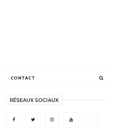
CONTACT
RÉSEAUX SOCIAUX