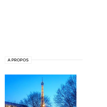
A PROPOS