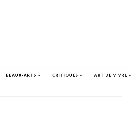
BEAUX-ARTS
CRITIQUES
ART DE VIVRE