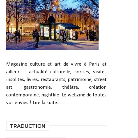
Magazine culture et art de vivre à Paris et
ailleurs : actualité culturelle, sorties, visites
insolites, livres, restaurants, patrimoine, street
art, gastronomie, théâtre, création
contemporaine, nightlife. Le webzine de toutes
vos envies !
Lire la suite...
TRADUCTION