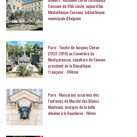
Ceccano du XIVe siècle, aujourd'hui
Médiathèque Ceccano, bibliothèque
municipale d'Avignon
Paris : Tombe de Jacques Chirac
(1932-2019) au Cimetière du
Montparnasse, sépulture de l'ancien
président de la République
française - XIVème
Paris : Mascarons assyriens des
Fontaines du Marché des Blancs-
Manteaux, vestiges de la halle
dévolue à la boucherie - IVème