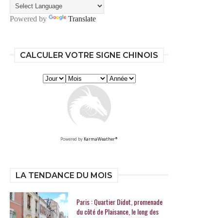
Powered by
Translate
CALCULER VOTRE SIGNE CHINOIS
Powered by
KarmaWeather®
LA TENDANCE DU MOIS
Paris : Quartier Didot, promenade
du côté de Plaisance, le long des