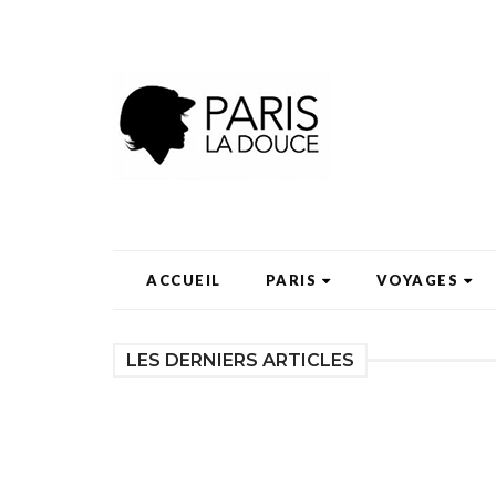
ACCUEIL
PARIS
VOYAGES
LES DERNIERS ARTICLES