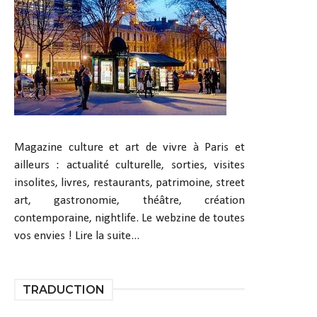
Magazine culture et art de vivre à Paris et
ailleurs : actualité culturelle, sorties, visites
insolites, livres, restaurants, patrimoine, street
art, gastronomie, théâtre, création
contemporaine, nightlife. Le webzine de toutes
vos envies !
Lire la suite...
TRADUCTION