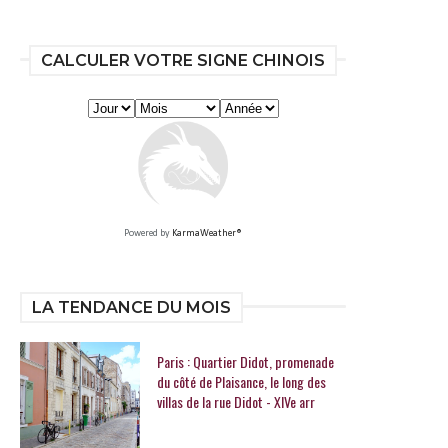
CALCULER VOTRE SIGNE CHINOIS
Powered by
KarmaWeather®
LA TENDANCE DU MOIS
Paris : Quartier Didot, promenade
du côté de Plaisance, le long des
villas de la rue Didot - XIVe arr