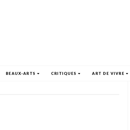
BEAUX-ARTS
CRITIQUES
ART DE VIVRE