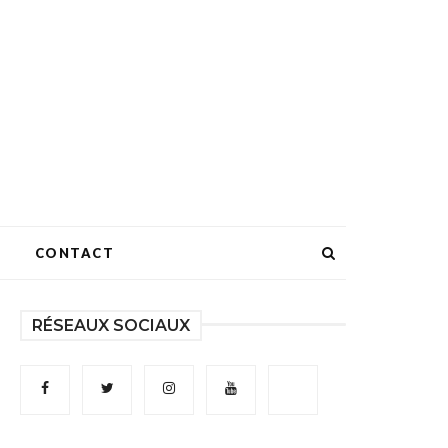
CONTACT
RÉSEAUX SOCIAUX