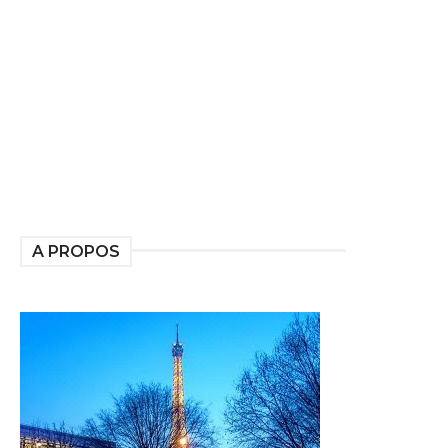
A PROPOS