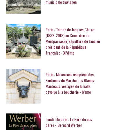
municipale d'Avignon
Paris : Tombe de Jacques Chirac
(1932-2019) au Cimetière du
Montparnasse, sépulture de l'ancien
président de la République
française - XIVème
Paris : Mascarons assyriens des
Fontaines du Marché des Blancs-
Manteaux, vestiges de la halle
dévolue à la boucherie - IVème
Lundi Librairie : Le Père de nos
pères - Bernard Werber