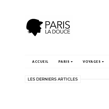
ACCUEIL
PARIS
VOYAGES
LES DERNIERS ARTICLES