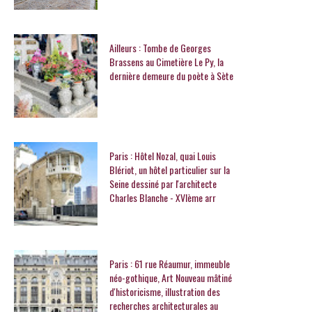
Ailleurs : Tombe de Georges
Brassens au Cimetière Le Py, la
dernière demeure du poète à Sète
Paris : Hôtel Nozal, quai Louis
Blériot, un hôtel particulier sur la
Seine dessiné par l'architecte
Charles Blanche - XVIème arr
Paris : 61 rue Réaumur, immeuble
néo-gothique, Art Nouveau mâtiné
d'historicisme, illustration des
recherches architecturales au