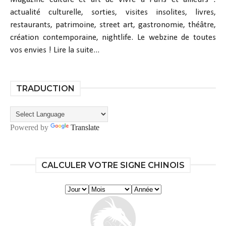
actualité culturelle, sorties, visites insolites, livres,
restaurants, patrimoine, street art, gastronomie, théâtre,
création contemporaine, nightlife. Le webzine de toutes
vos envies !
Lire la suite...
TRADUCTION
Powered by
Translate
CALCULER VOTRE SIGNE CHINOIS