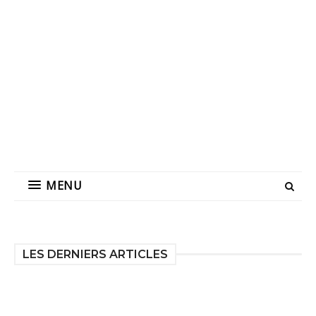
MENU
LES DERNIERS ARTICLES