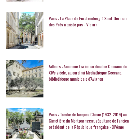
Paris : La Place de Furstemberg à Saint Germain
des Prés n'existe pas - VIe arr
Ailleurs : Ancienne Livrée cardinalice Ceccano du
XIVe siècle, aujourd'hui Médiathèque Ceccano,
bibliothèque municipale d'Avignon
Paris : Tombe de Jacques Chirac (1932-2019) au
Cimetière du Montparnasse, sépulture de l'ancien
président de la République française - XIVème