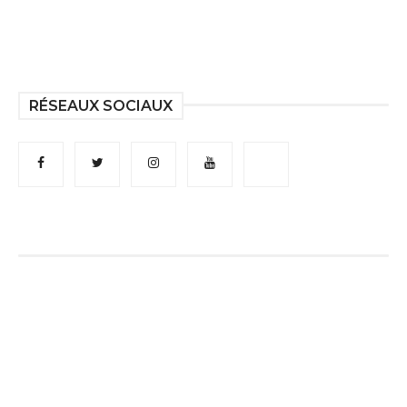
RÉSEAUX SOCIAUX