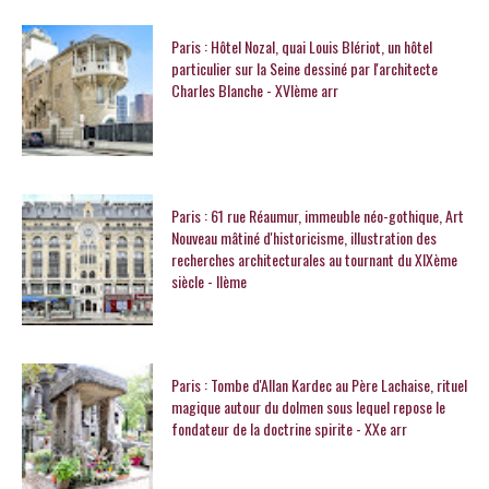
Paris : Hôtel Nozal, quai Louis Blériot, un hôtel
particulier sur la Seine dessiné par l'architecte
Charles Blanche - XVIème arr
Paris : 61 rue Réaumur, immeuble néo-gothique, Art
Nouveau mâtiné d'historicisme, illustration des
recherches architecturales au tournant du XIXème
siècle - IIème
Paris : Tombe d'Allan Kardec au Père Lachaise, rituel
magique autour du dolmen sous lequel repose le
fondateur de la doctrine spirite - XXe arr