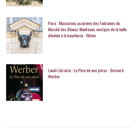
Paris : Mascarons assyriens des Fontaines du
Marché des Blancs-Manteaux, vestiges de la halle
dévolue à la boucherie - IVème
Lundi Librairie : Le Père de nos pères - Bernard
Werber