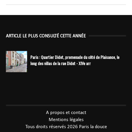
ARTICLE LE PLUS CONSULTÉ CETTE ANNÉE
Paris : Quartier Didot, promenade du côté de Plaisance, le
long des villas de la rue Didot - XIVe arr
----------------------------------------------
A propos et contact
Mentions légales
Tous droits réservés 2026
Paris la douce