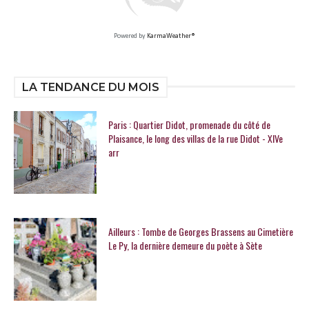
Powered by
KarmaWeather®
LA TENDANCE DU MOIS
Paris : Quartier Didot, promenade du côté de
Plaisance, le long des villas de la rue Didot - XIVe
arr
Ailleurs : Tombe de Georges Brassens au Cimetière
Le Py, la dernière demeure du poète à Sète