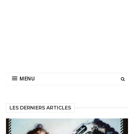
MENU
LES DERNIERS ARTICLES