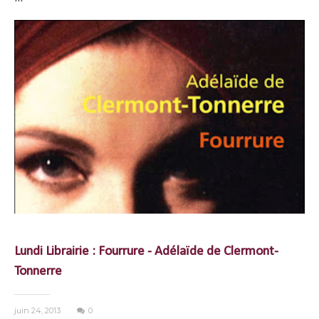
Lundi Librairie : Fourrure - Adélaïde de Clermont-
Tonnerre
juin 24, 2013
0