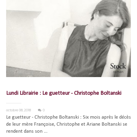
Lundi Librairie : Le guetteur - Christophe Boltanski
octobre 08, 2018
0
Le guetteur - Christophe Boltanski : Six mois après le décès
de leur mère Françoise, Christophe et Ariane Boltanski se
rendent dans son ...