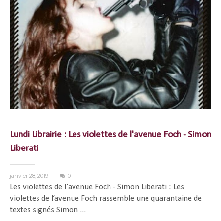
Lundi Librairie : Les violettes de l'avenue Foch - Simon
Liberati
janvier 28, 2019
0
Les violettes de l'avenue Foch - Simon Liberati : Les
violettes de l’avenue Foch rassemble une quarantaine de
textes signés Simon ...