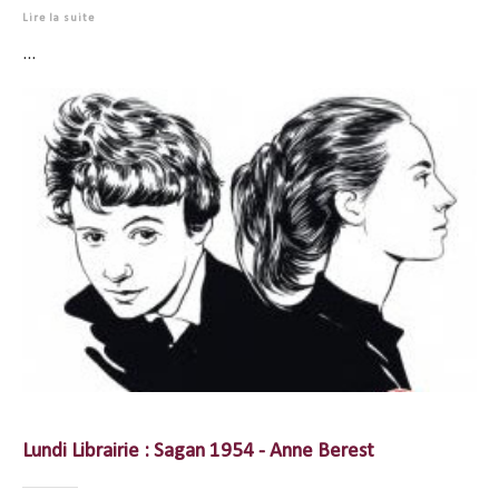
Lire la suite
...
Lundi Librairie : Sagan 1954 - Anne Berest