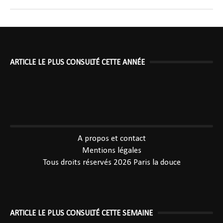
ARTICLE LE PLUS CONSULTÉ CETTE ANNÉE
----------------------------------------------
A propos et contact
Mentions légales
Tous droits réservés 2026
Paris la douce
ARTICLE LE PLUS CONSULTÉ CETTE SEMAINE