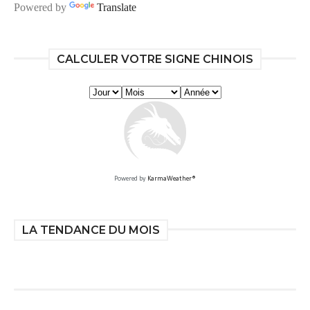
Powered by
Translate
CALCULER VOTRE SIGNE CHINOIS
Powered by
KarmaWeather®
LA TENDANCE DU MOIS