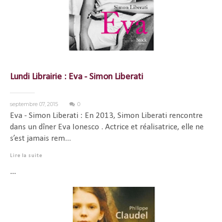
Lundi Librairie : Eva - Simon Liberati
septembre 07, 2015
0
Eva - Simon Liberati : En 2013, Simon Liberati rencontre
dans un dîner Eva Ionesco . Actrice et réalisatrice, elle ne
s’est jamais rem...
Lire la suite
...