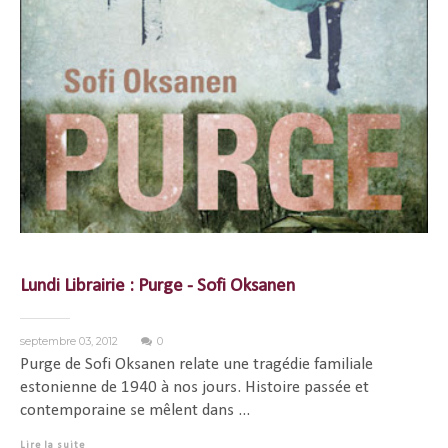
Lundi Librairie : Purge - Sofi Oksanen
septembre 03, 2012
0
Purge de Sofi Oksanen relate une tragédie familiale
estonienne de 1940 à nos jours. Histoire passée et
contemporaine se mêlent dans ...
Lire la suite