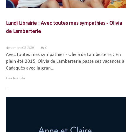
Lundi Librairie : Avec toutes mes sympathies - Olivia
de Lamberterie
décembre 03, 2018
0
Avec toutes mes sympathies - Olivia de Lamberterie : En
plein été 2015, Olivia de Lamberterie passe ses vacances à
Cadaquès avec la gran...
Lire la suite
...