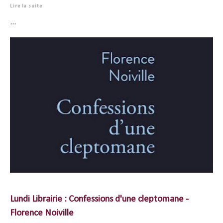
Lire la suite
...
Lundi Librairie : Confessions d'une cleptomane -
Florence Noiville