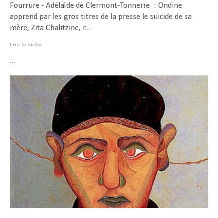
Fourrure - Adélaïde de Clermont-Tonnerre : Ondine
apprend par les gros titres de la presse le suicide de sa
mère, Zita Chalitzine, r...
Lire la suite
...