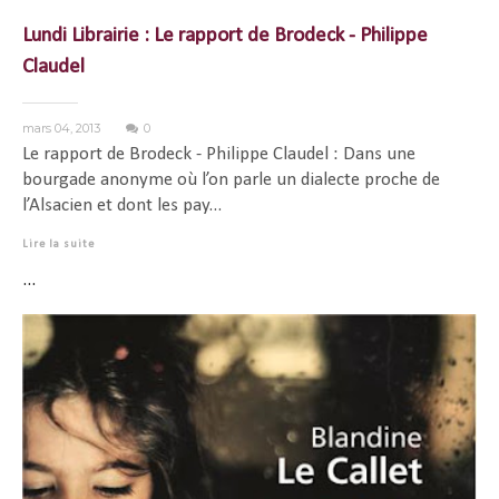
Lundi Librairie : Le rapport de Brodeck - Philippe
Claudel
mars 04, 2013
0
Le rapport de Brodeck - Philippe Claudel : Dans une
bourgade anonyme où l’on parle un dialecte proche de
l’Alsacien et dont les pay...
Lire la suite
...