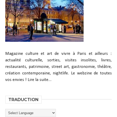
Magazine culture et art de vivre à Paris et ailleurs :
actualité culturelle, sorties, visites insolites, livres,
restaurants, patrimoine, street art, gastronomie, théâtre,
création contemporaine, nightlife. Le webzine de toutes
vos envies !
Lire la suite...
TRADUCTION