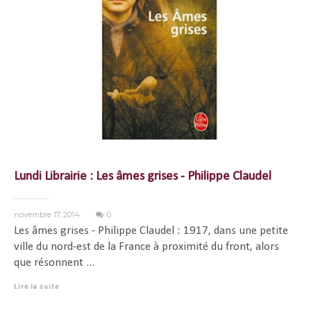
Lundi Librairie : Les âmes grises - Philippe Claudel
novembre 17, 2014
0
Les âmes grises - Philippe Claudel : 1917, dans une petite
ville du nord-est de la France à proximité du front, alors
que résonnent ...
Lire la suite
...