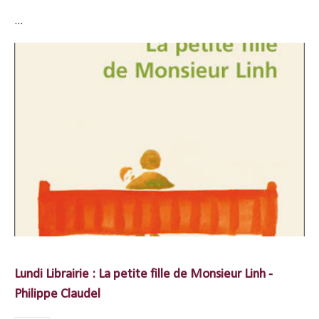
...
Lundi Librairie : La petite fille de Monsieur Linh -
Philippe Claudel