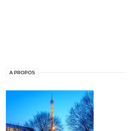
A PROPOS