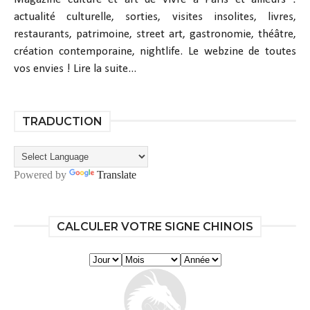
actualité culturelle, sorties, visites insolites, livres,
restaurants, patrimoine, street art, gastronomie, théâtre,
création contemporaine, nightlife. Le webzine de toutes
vos envies !
Lire la suite...
TRADUCTION
Powered by
Translate
CALCULER VOTRE SIGNE CHINOIS