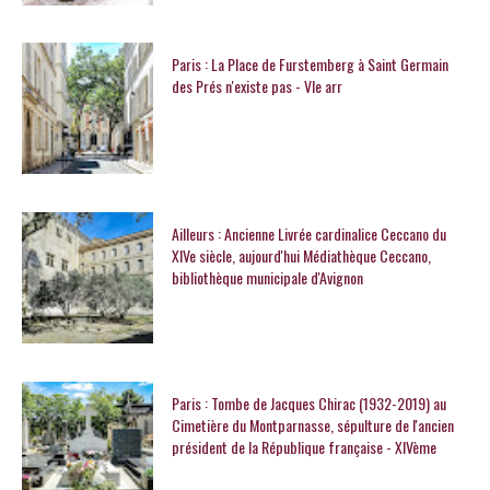
Paris : La Place de Furstemberg à Saint Germain
des Prés n'existe pas - VIe arr
Ailleurs : Ancienne Livrée cardinalice Ceccano du
XIVe siècle, aujourd'hui Médiathèque Ceccano,
bibliothèque municipale d'Avignon
Paris : Tombe de Jacques Chirac (1932-2019) au
Cimetière du Montparnasse, sépulture de l'ancien
président de la République française - XIVème