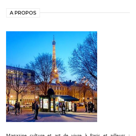
A PROPOS
Magazine culture et art de vivre à Paris et ailleurs :