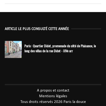
ARTICLE LE PLUS CONSULTÉ CETTE ANNÉE
Paris : Quartier Didot, promenade du côté de Plaisance, le
long des villas de la rue Didot - XIVe arr
----------------------------------------------
A propos et contact
Mentions légales
Tous droits réservés 2026
Paris la douce