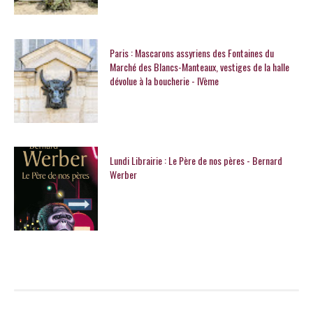
Paris : Mascarons assyriens des Fontaines du
Marché des Blancs-Manteaux, vestiges de la halle
dévolue à la boucherie - IVème
Lundi Librairie : Le Père de nos pères - Bernard
Werber