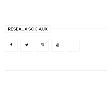
RÉSEAUX SOCIAUX