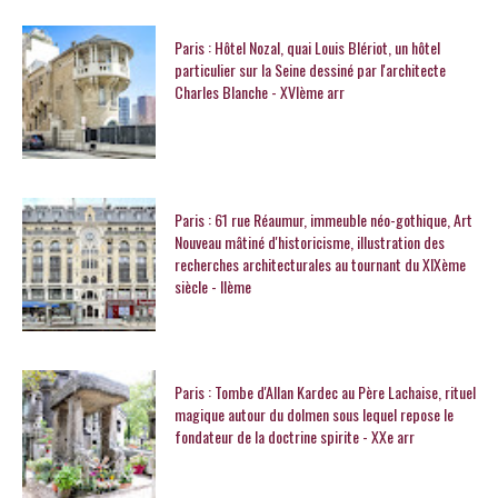
Paris : Hôtel Nozal, quai Louis Blériot, un hôtel
particulier sur la Seine dessiné par l'architecte
Charles Blanche - XVIème arr
Paris : 61 rue Réaumur, immeuble néo-gothique, Art
Nouveau mâtiné d'historicisme, illustration des
recherches architecturales au tournant du XIXème
siècle - IIème
Paris : Tombe d'Allan Kardec au Père Lachaise, rituel
magique autour du dolmen sous lequel repose le
fondateur de la doctrine spirite - XXe arr