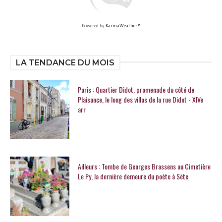
Powered by
KarmaWeather®
LA TENDANCE DU MOIS
Paris : Quartier Didot, promenade du côté de
Plaisance, le long des villas de la rue Didot - XIVe
arr
Ailleurs : Tombe de Georges Brassens au Cimetière
Le Py, la dernière demeure du poète à Sète