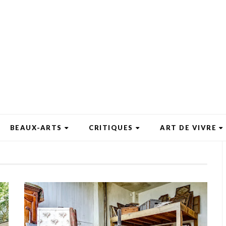
BEAUX-ARTS
CRITIQUES
ART DE VIVRE