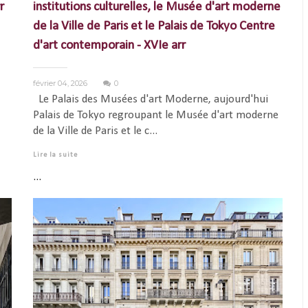
r
institutions culturelles, le Musée d'art moderne
de la Ville de Paris et le Palais de Tokyo Centre
d'art contemporain - XVIe arr
février 04, 2026
0
Le Palais des Musées d'art Moderne, aujourd'hui
Palais de Tokyo regroupant le Musée d'art moderne
de la Ville de Paris et le c...
Lire la suite
...