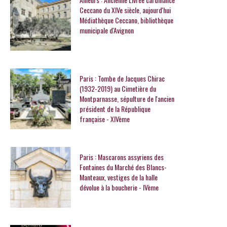
Ceccano du XIVe siècle, aujourd'hui
Médiathèque Ceccano, bibliothèque
municipale d'Avignon
Paris : Tombe de Jacques Chirac
(1932-2019) au Cimetière du
Montparnasse, sépulture de l'ancien
président de la République
française - XIVème
Paris : Mascarons assyriens des
Fontaines du Marché des Blancs-
Manteaux, vestiges de la halle
dévolue à la boucherie - IVème