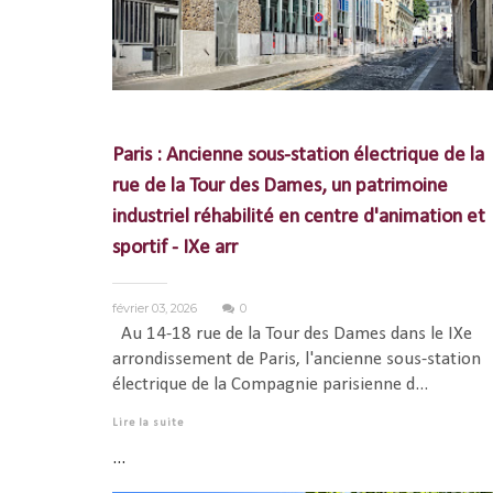
Paris : Ancienne sous-station électrique de la
rue de la Tour des Dames, un patrimoine
industriel réhabilité en centre d'animation et
sportif - IXe arr
février 03, 2026
0
Au 14-18 rue de la Tour des Dames dans le IXe
arrondissement de Paris, l'ancienne sous-station
électrique de la Compagnie parisienne d...
Lire la suite
...