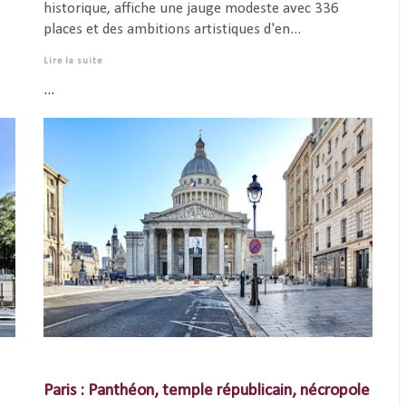
historique, affiche une jauge modeste avec 336
places et des ambitions artistiques d'en...
Lire la suite
...
Paris : Panthéon, temple républicain, nécropole