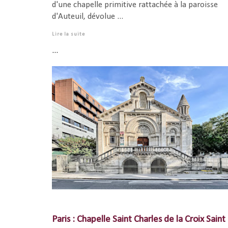
d'une chapelle primitive rattachée à la paroisse
d'Auteuil, dévolue ...
Lire la suite
...
Paris : Chapelle Saint Charles de la Croix Saint