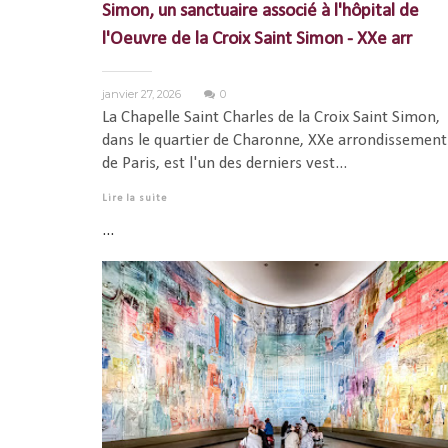
Simon, un sanctuaire associé à l'hôpital de
l'Oeuvre de la Croix Saint Simon - XXe arr
janvier 27, 2026
0
La Chapelle Saint Charles de la Croix Saint Simon,
dans le quartier de Charonne, XXe arrondissement
de Paris, est l'un des derniers vest...
Lire la suite
...