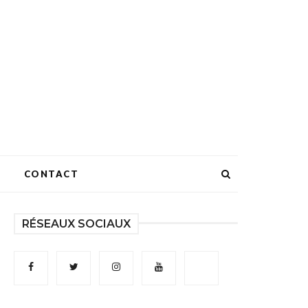
CONTACT
RÉSEAUX SOCIAUX