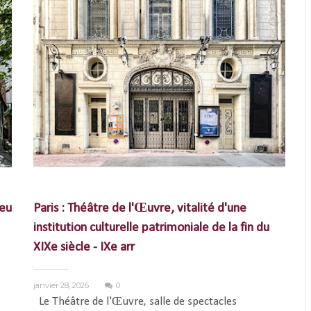
ieu
Paris : Théâtre de l'Œuvre, vitalité d'une
institution culturelle patrimoniale de la fin du
XIXe siècle - IXe arr
janvier 28, 2026
0
Le Théâtre de l'Œuvre, salle de spectacles