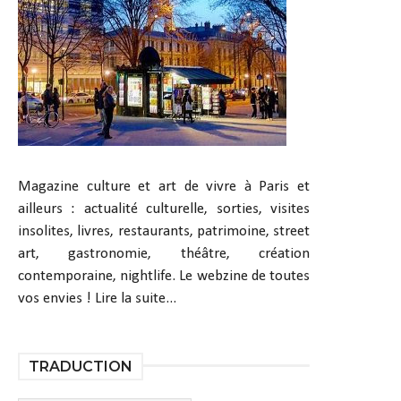
Magazine culture et art de vivre à Paris et
ailleurs : actualité culturelle, sorties, visites
insolites, livres, restaurants, patrimoine, street
art, gastronomie, théâtre, création
contemporaine, nightlife. Le webzine de toutes
vos envies !
Lire la suite...
TRADUCTION