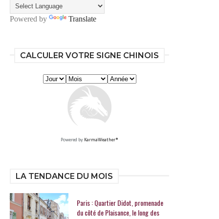
Powered by
Translate
CALCULER VOTRE SIGNE CHINOIS
Powered by
KarmaWeather®
LA TENDANCE DU MOIS
Paris : Quartier Didot, promenade
du côté de Plaisance, le long des