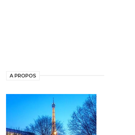
A PROPOS