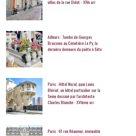
villas de la rue Didot - XIVe arr
Ailleurs : Tombe de Georges
Brassens au Cimetière Le Py, la
dernière demeure du poète à Sète
Paris : Hôtel Nozal, quai Louis
Blériot, un hôtel particulier sur la
Seine dessiné par l'architecte
Charles Blanche - XVIème arr
Paris : 61 rue Réaumur, immeuble