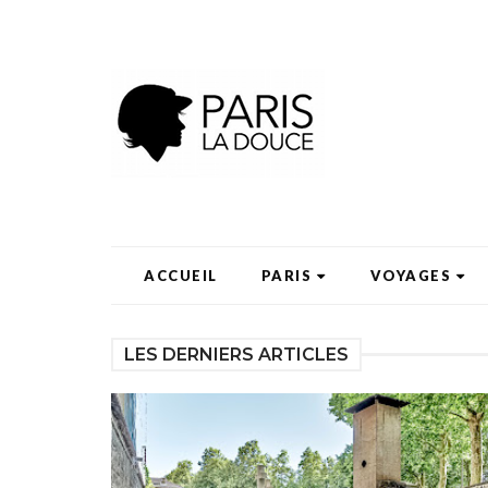
ACCUEIL
PARIS
VOYAGES
LES DERNIERS ARTICLES