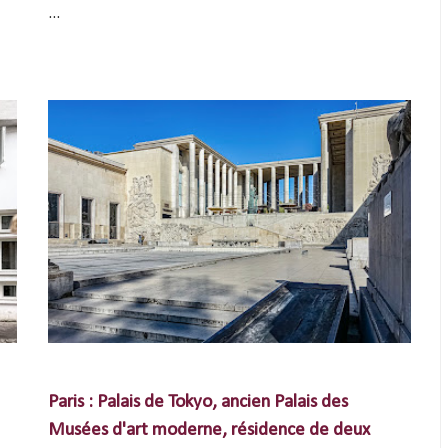
...
Paris : Palais de Tokyo, ancien Palais des
Musées d'art moderne, résidence de deux