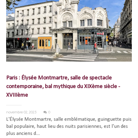
Paris : Élysée Montmartre, salle de spectacle
contemporaine, bal mythique du XIXème siècle -
XVIIIème
novembre 02, 2023
0
L'Élysée Montmartre, salle emblématique, guinguette puis
bal populaire, haut lieu des nuits parisiennes, est l'un des
plus anciens d...