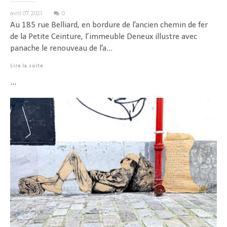
avril 07, 2021
0
Au 185 rue Belliard, en bordure de l’ancien chemin de fer
de la Petite Ceinture, l’immeuble Deneux illustre avec
panache le renouveau de l’a...
Lire la suite
...