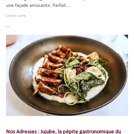
une façade amusante. Parfait...
Lire la suite
...
Nos Adresses : Jujube, la pépite gastronomique du