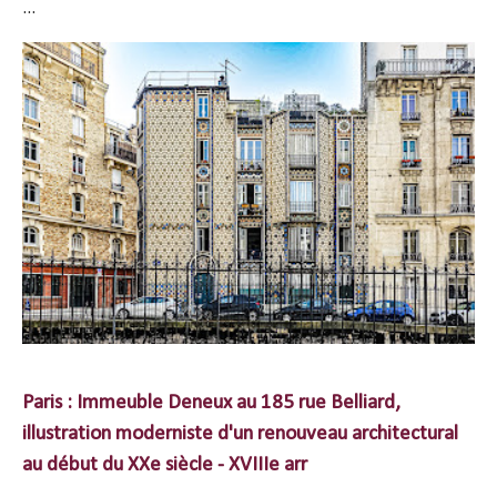
...
Paris : Immeuble Deneux au 185 rue Belliard,
illustration moderniste d'un renouveau architectural
au début du XXe siècle - XVIIIe arr