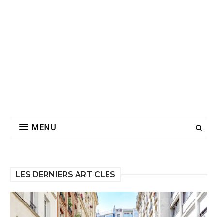
MENU
LES DERNIERS ARTICLES