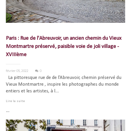
Paris : Rue de l'Abreuvoir, un ancien chemin du Vieux
Montmartre préservé, paisible voie de joli village -
XVIIIème
février 05, 2022
0
La pittoresque rue de de l’Abreuvoir, chemin préservé du
Vieux Montmartre , inspire les photographes du monde
entiers et les artistes, à l...
Lire la suite
...