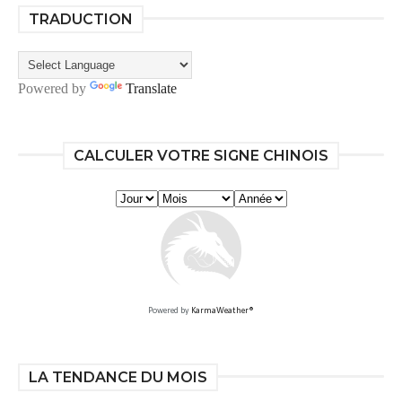
TRADUCTION
Powered by
Translate
CALCULER VOTRE SIGNE CHINOIS
Powered by
KarmaWeather®
LA TENDANCE DU MOIS