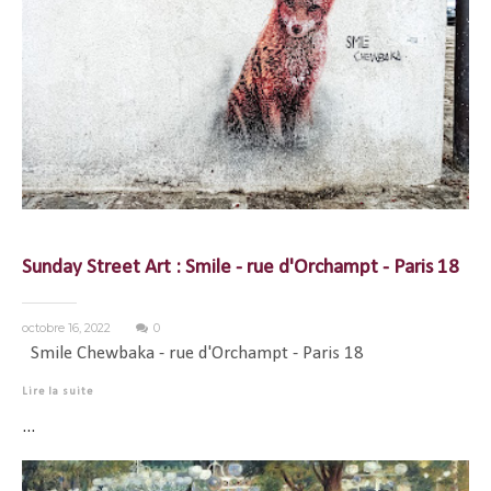
Sunday Street Art : Smile - rue d'Orchampt - Paris 18
octobre 16, 2022
0
Smile Chewbaka - rue d'Orchampt - Paris 18
Lire la suite
...