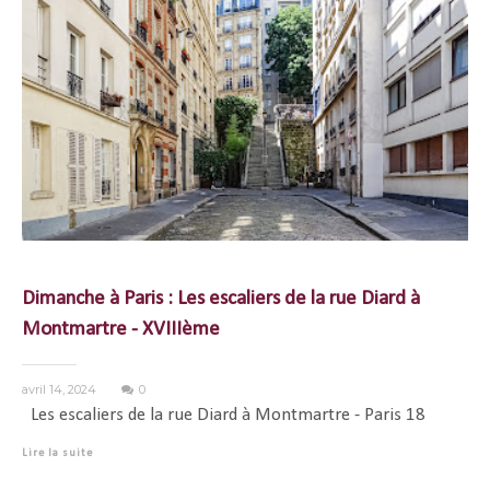
Dimanche à Paris : Les escaliers de la rue Diard à
Montmartre - XVIIIème
avril 14, 2024
0
Les escaliers de la rue Diard à Montmartre - Paris 18
Lire la suite
...