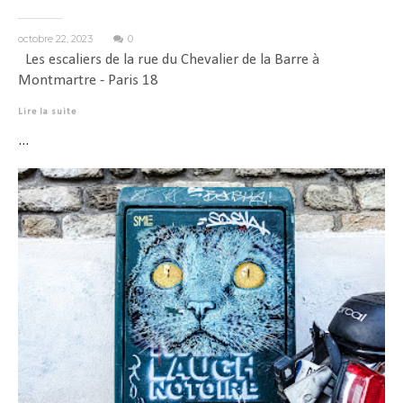
octobre 22, 2023
0
Les escaliers de la rue du Chevalier de la Barre à
Montmartre - Paris 18
Lire la suite
...