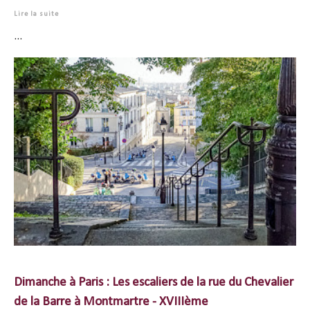
Lire la suite
...
Dimanche à Paris : Les escaliers de la rue du Chevalier
de la Barre à Montmartre - XVIIIème