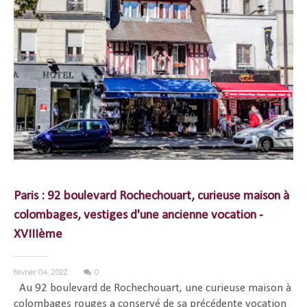
Paris : 92 boulevard Rochechouart, curieuse maison à
colombages, vestiges d'une ancienne vocation -
XVIIIème
février 04, 2022
0
Au 92 boulevard de Rochechouart, une curieuse maison à
colombages rouges a conservé de sa précédente vocation