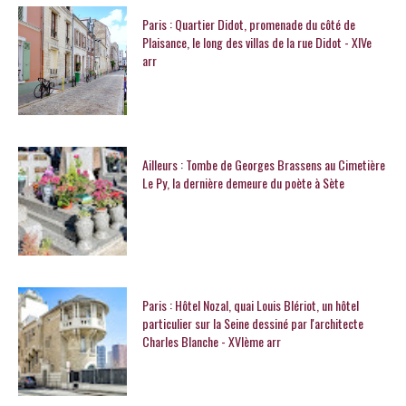
Paris : Quartier Didot, promenade du côté de
Plaisance, le long des villas de la rue Didot - XIVe
arr
Ailleurs : Tombe de Georges Brassens au Cimetière
Le Py, la dernière demeure du poète à Sète
Paris : Hôtel Nozal, quai Louis Blériot, un hôtel
particulier sur la Seine dessiné par l'architecte
Charles Blanche - XVIème arr