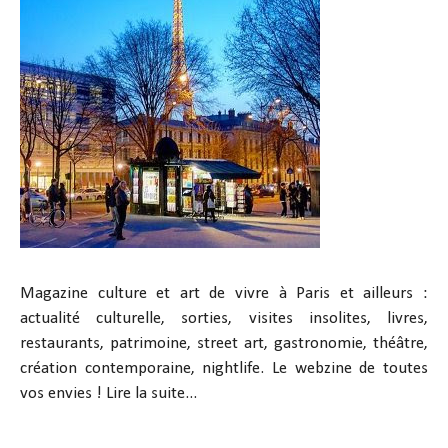
Magazine culture et art de vivre à Paris et ailleurs :
actualité culturelle, sorties, visites insolites, livres,
restaurants, patrimoine, street art, gastronomie, théâtre,
création contemporaine, nightlife. Le webzine de toutes
vos envies !
Lire la suite...