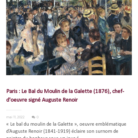
Paris : Le Bal du Moulin de la Galette (1876), chef-
d'oeuvre signé Auguste Renoir
mai 11, 2022
0
« Le bal du moulin de la Galette », oeuvre emblématique
d’Auguste Renoir (1841-1919) éclaire son surnom de