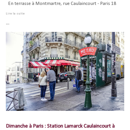
En terrasse à Montmartre, rue Caulaincourt - Paris 18
Lire la suite
...
Dimanche à Paris : Station Lamarck Caulaincourt à