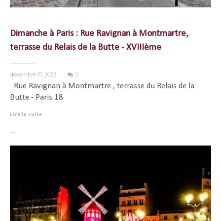
Dimanche à Paris : Rue Ravignan à Montmartre,
terrasse du Relais de la Butte - XVIIIème
décembre 17, 2023
0
Rue Ravignan à Montmartre , terrasse du Relais de la
Butte - Paris 18
Lire la suite
...