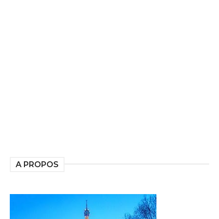
A PROPOS