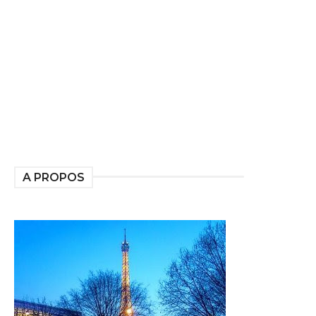
A PROPOS