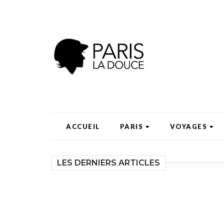
ACCUEIL
PARIS
VOYAGES
LES DERNIERS ARTICLES