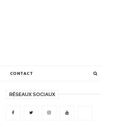
CONTACT
RÉSEAUX SOCIAUX