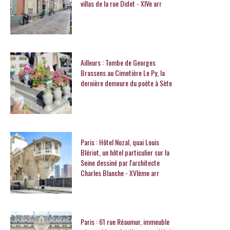
villas de la rue Didot - XIVe arr
Ailleurs : Tombe de Georges
Brassens au Cimetière Le Py, la
dernière demeure du poète à Sète
Paris : Hôtel Nozal, quai Louis
Blériot, un hôtel particulier sur la
Seine dessiné par l'architecte
Charles Blanche - XVIème arr
Paris : 61 rue Réaumur, immeuble