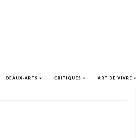
BEAUX-ARTS
CRITIQUES
ART DE VIVRE