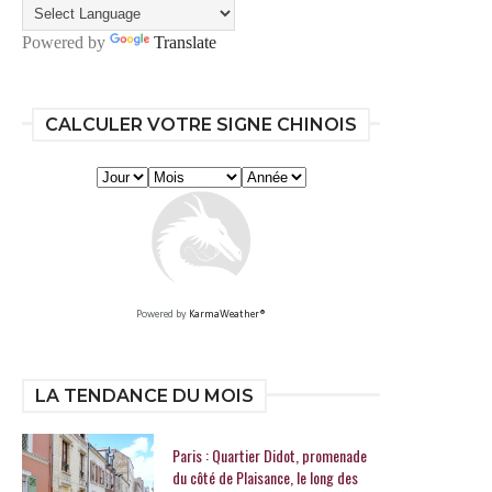
Powered by
Translate
CALCULER VOTRE SIGNE CHINOIS
Powered by
KarmaWeather®
LA TENDANCE DU MOIS
Paris : Quartier Didot, promenade
du côté de Plaisance, le long des