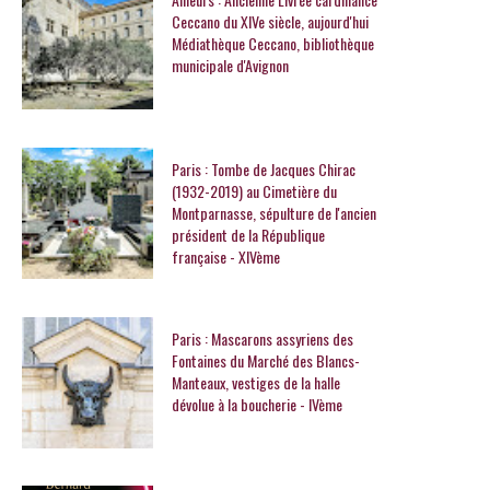
Ceccano du XIVe siècle, aujourd'hui
Médiathèque Ceccano, bibliothèque
municipale d'Avignon
Paris : Tombe de Jacques Chirac
(1932-2019) au Cimetière du
Montparnasse, sépulture de l'ancien
président de la République
française - XIVème
Paris : Mascarons assyriens des
Fontaines du Marché des Blancs-
Manteaux, vestiges de la halle
dévolue à la boucherie - IVème