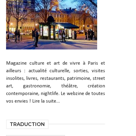
Magazine culture et art de vivre à Paris et
ailleurs : actualité culturelle, sorties, visites
insolites, livres, restaurants, patrimoine, street
art, gastronomie, théâtre, création
contemporaine, nightlife. Le webzine de toutes
vos envies !
Lire la suite...
TRADUCTION