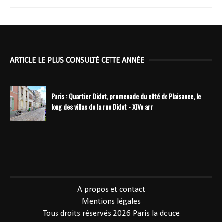
ARTICLE LE PLUS CONSULTÉ CETTE ANNÉE
Paris : Quartier Didot, promenade du côté de Plaisance, le
long des villas de la rue Didot - XIVe arr
----------------------------------------------
A propos et contact
Mentions légales
Tous droits réservés 2026
Paris la douce