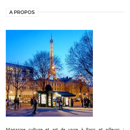
A PROPOS
Magazine culture et art de vivre à Paris et ailleurs :