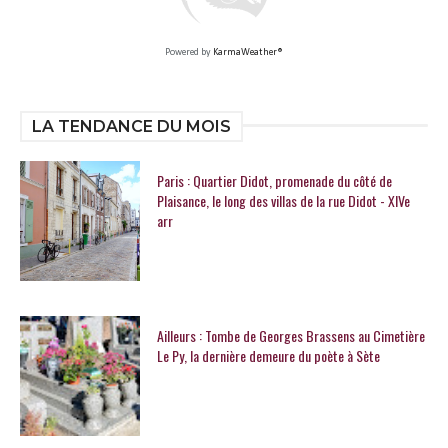
Powered by
KarmaWeather®
LA TENDANCE DU MOIS
Paris : Quartier Didot, promenade du côté de
Plaisance, le long des villas de la rue Didot - XIVe
arr
Ailleurs : Tombe de Georges Brassens au Cimetière
Le Py, la dernière demeure du poète à Sète