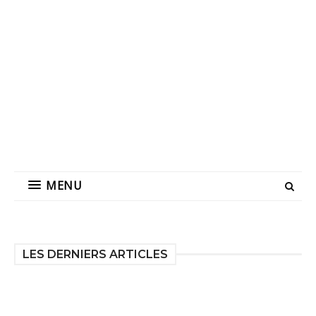
MENU
LES DERNIERS ARTICLES