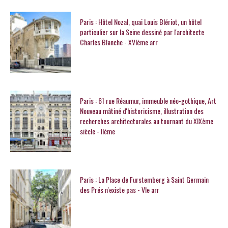
Paris : Hôtel Nozal, quai Louis Blériot, un hôtel
particulier sur la Seine dessiné par l'architecte
Charles Blanche - XVIème arr
Paris : 61 rue Réaumur, immeuble néo-gothique, Art
Nouveau mâtiné d'historicisme, illustration des
recherches architecturales au tournant du XIXème
siècle - IIème
Paris : La Place de Furstemberg à Saint Germain
des Prés n'existe pas - VIe arr