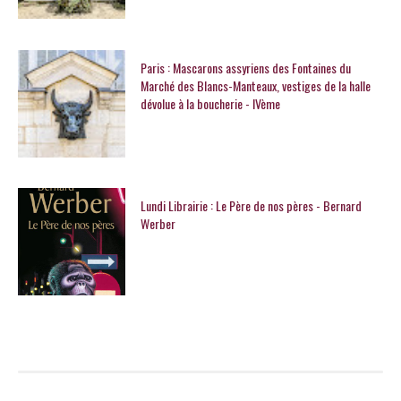
Paris : Mascarons assyriens des Fontaines du
Marché des Blancs-Manteaux, vestiges de la halle
dévolue à la boucherie - IVème
Lundi Librairie : Le Père de nos pères - Bernard
Werber