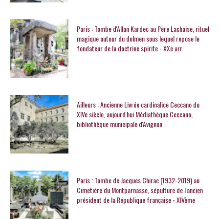
Paris : Tombe d'Allan Kardec au Père Lachaise, rituel
magique autour du dolmen sous lequel repose le
fondateur de la doctrine spirite - XXe arr
Ailleurs : Ancienne Livrée cardinalice Ceccano du
XIVe siècle, aujourd'hui Médiathèque Ceccano,
bibliothèque municipale d'Avignon
Paris : Tombe de Jacques Chirac (1932-2019) au
Cimetière du Montparnasse, sépulture de l'ancien
président de la République française - XIVème