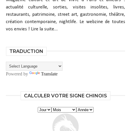
actualité culturelle, sorties, visites insolites, livres,
restaurants, patrimoine, street art, gastronomie, théâtre,
création contemporaine, nightlife. Le webzine de toutes
vos envies !
Lire la suite...
TRADUCTION
Powered by
Translate
CALCULER VOTRE SIGNE CHINOIS