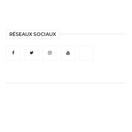
RÉSEAUX SOCIAUX