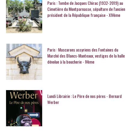
Paris : Tombe de Jacques Chirac (1932-2019) au
Cimetière du Montparnasse, sépulture de l'ancien
président de la République française - XIVème
Paris : Mascarons assyriens des Fontaines du
Marché des Blancs-Manteaux, vestiges de la halle
dévolue à la boucherie - IVème
Lundi Librairie : Le Père de nos pères - Bernard
Werber