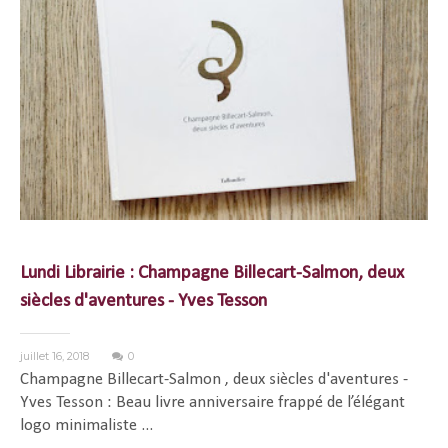
Lundi Librairie : Champagne Billecart-Salmon, deux
siècles d'aventures - Yves Tesson
juillet 16, 2018
0
Champagne Billecart-Salmon , deux siècles d'aventures -
Yves Tesson : Beau livre anniversaire frappé de l’élégant
logo minimaliste ...