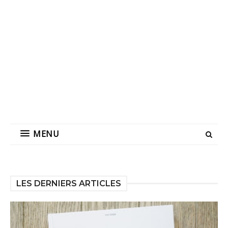
MENU
LES DERNIERS ARTICLES