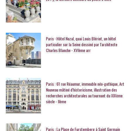
Paris : Hôtel Nozal, quai Louis Blériot, un hôtel
particulier sur la Seine dessiné par l'architecte
Charles Blanche - XVIème arr
Paris : 61 rue Réaumur, immeuble néo-gothique, Art
Nouveau mâtiné d'historicisme, illustration des
recherches architecturales au tournant du XIXème
siècle - IIème
Paris : La Place de Furstemberg à Saint Germain