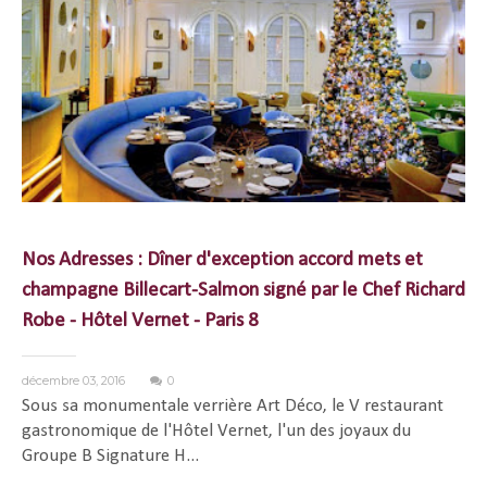
Nos Adresses : Dîner d'exception accord mets et
champagne Billecart-Salmon signé par le Chef Richard
Robe - Hôtel Vernet - Paris 8
décembre 03, 2016
0
Sous sa monumentale verrière Art Déco, le V restaurant
gastronomique de l'Hôtel Vernet, l'un des joyaux du
Groupe B Signature H...