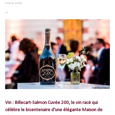
Lire la suite
...
Vin : Billecart-Salmon Cuvée 200, le vin racé qui
célèbre le bicentenaire d'une élégante Maison de