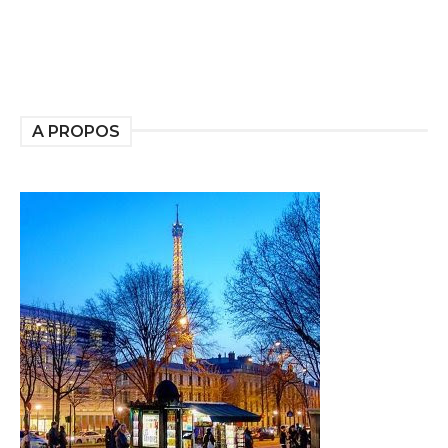
A PROPOS