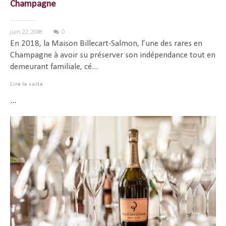
Champagne
juin 22, 2018
0
En 2018, la Maison Billecart-Salmon, l’une des rares en
Champagne à avoir su préserver son indépendance tout en
demeurant familiale, cé...
Lire la suite
...