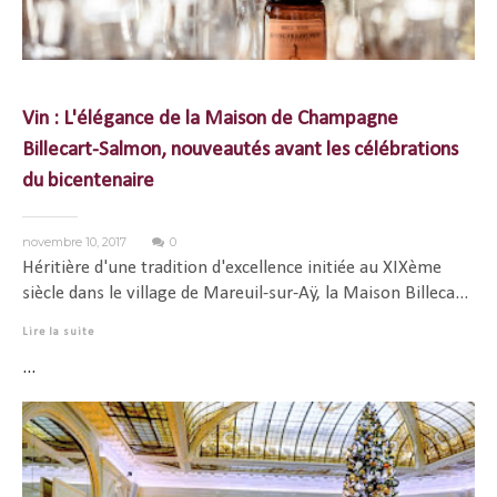
Vin : L'élégance de la Maison de Champagne
Billecart-Salmon, nouveautés avant les célébrations
du bicentenaire
novembre 10, 2017
0
Héritière d'une tradition d'excellence initiée au XIXème
siècle dans le village de Mareuil-sur-Aÿ, la Maison Billeca...
Lire la suite
...