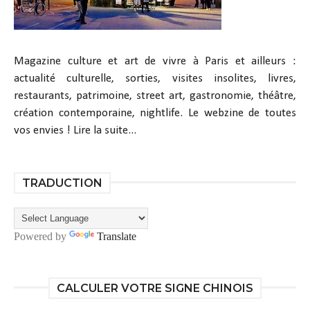
Magazine culture et art de vivre à Paris et ailleurs :
actualité culturelle, sorties, visites insolites, livres,
restaurants, patrimoine, street art, gastronomie, théâtre,
création contemporaine, nightlife. Le webzine de toutes
vos envies !
Lire la suite...
TRADUCTION
Powered by
Translate
CALCULER VOTRE SIGNE CHINOIS